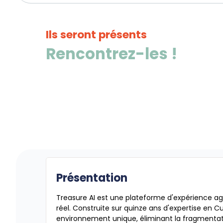
Ils seront présents
Rencontrez-les !
Présentation
Treasure AI est une plateforme d'expérience ag
réel. Construite sur quinze ans d'expertise en Cus
environnement unique, éliminant la fragmentati