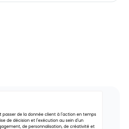
 passer de la donnée client à l'action en temps
rise de décision et l'exécution au sein d'un
agement, de personnalisation, de créativité et